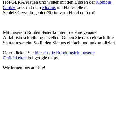
Hof/GERA/Plauen und weiter mit den Bussen der
Kombus
GmbH
oder mit dem
Flixbus
mit Haltestelle in
Schleiz/Gewerbegebiet (900m vom Hotel entfernt)
Mit unserem Routenplaner können Sie eine genaue
Anfahrtsbeschreibung erstellen. Geben Sie dazu einfach Ihre
Startadresse ein. So finden Sie uns einfach und unkompliziert.
Oder klicken Sie
hier für die Rundumsicht unserer
Örtlichkeiten
bei google maps.
Wir freuen uns auf Sie!