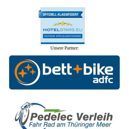
Unsere Partner: