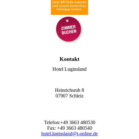
Kontakt
Hotel Luginsland
Heinrichsruh 8
07907 Schleiz
Telefon:+49 3663 480530
Fax: +49 3663 480540
hotel.luginsland@t-online.de