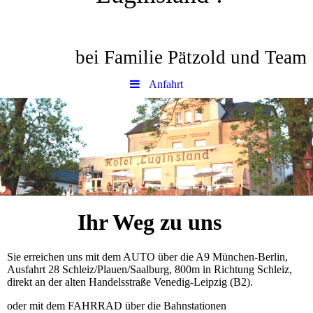
bei Familie Pätzold und Team
Anfahrt
Ihr Weg zu uns
Sie erreichen uns mit dem AUTO über die A9 München-Berlin,
Ausfahrt 28 Schleiz/Plauen/Saalburg, 800m in Richtung Schleiz,
direkt an der alten Handelsstraße Venedig-Leipzig (B2).
oder mit dem FAHRRAD über die Bahnstationen