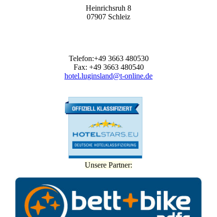
Heinrichsruh 8
07907 Schleiz
Telefon:+49 3663 480530
Fax: +49 3663 480540
hotel.luginsland@t-online.de
Unsere Partner: