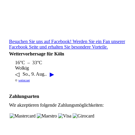
Besuchen Sie uns auf Facebook! Werden Sie ein Fan unserer
Facebook Seite und erhalten Sie besondere Vorteile.
Wettervorhersage für Köln
16°C – 33°C
Wolkig
◁
▶
So., 9. Aug..
©
wetter.net
Zahlungsarten
Wir akzeptieren folgende Zahlungsmöglichkeiten: