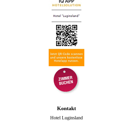
Kontakt
Hotel Luginsland