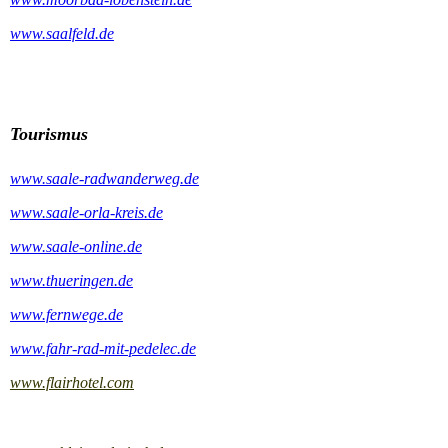
www.saalfeld.de
Tourismus
www.saale-radwanderweg.de
www.saale-orla-kreis.de
www.saale-online.de
www.thueringen.de
www.fernwege.de
www.fahr-rad-mit-pedelec.de
www.flairhotel.com